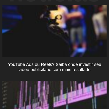
YouTube Ads ou Reels? Saiba onde investir seu
vídeo publicitário com mais resultado