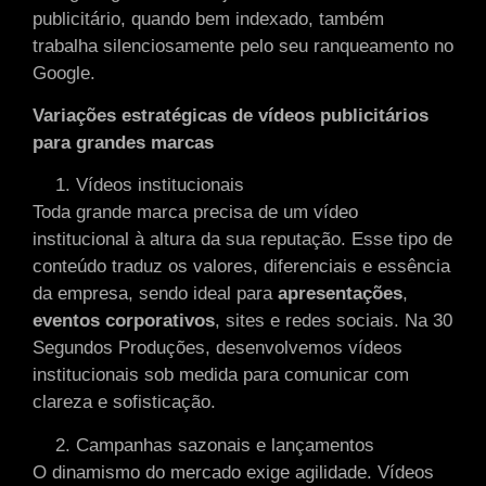
publicitário, quando bem indexado, também
trabalha silenciosamente pelo seu ranqueamento no
Google.
Variações estratégicas de vídeos publicitários
para grandes marcas
Vídeos institucionais
Toda grande marca precisa de um vídeo
institucional à altura da sua reputação. Esse tipo de
conteúdo traduz os valores, diferenciais e essência
da empresa, sendo ideal para
apresentações
,
eventos
corporativos
, sites e redes sociais. Na 30
Segundos Produções, desenvolvemos vídeos
institucionais sob medida para comunicar com
clareza e sofisticação.
Campanhas sazonais e lançamentos
O dinamismo do mercado exige agilidade. Vídeos