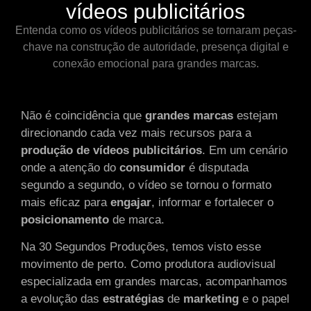
vídeos publicitários
Entenda como os vídeos publicitários se tornaram peças-
chave na construção de autoridade, presença digital e
conexão emocional para grandes marcas.
Não é coincidência que
grandes
marcas
estejam
direcionando cada vez mais recursos para a
produção
de
vídeos
publicitários
. Em um cenário
onde a atenção do
consumidor
é disputada
segundo a segundo, o vídeo se tornou o formato
mais eficaz para
engajar
, informar e fortalecer o
posicionamento
de marca.
Na 30 Segundos Produções, temos visto esse
movimento de perto. Como produtora audiovisual
especializada em grandes marcas, acompanhamos
a evolução das
estratégias
de
marketing
e o papel