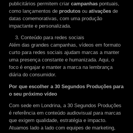
publicitários permitem criar
campanhas
pontuais,
como lançamentos de
produtos
ou
ativações
de
datas comemorativas, com uma produção
impactante e personalizada.
Conteúdo para redes sociais
Além das grandes campanhas, vídeos em formato
curto para redes sociais ajudam marcas a manter
uma presença constante e humanizada. Aqui, o
foco é engajar e manter a marca na lembrança
diária do consumidor.
Por que escolher a 30 Segundos Produções para
o seu próximo vídeo
Com sede em Londrina, a 30 Segundos Produções
é referência em conteúdo audiovisual para marcas
que exigem qualidade, estratégia e impacto.
Atuamos lado a lado com equipes de marketing,