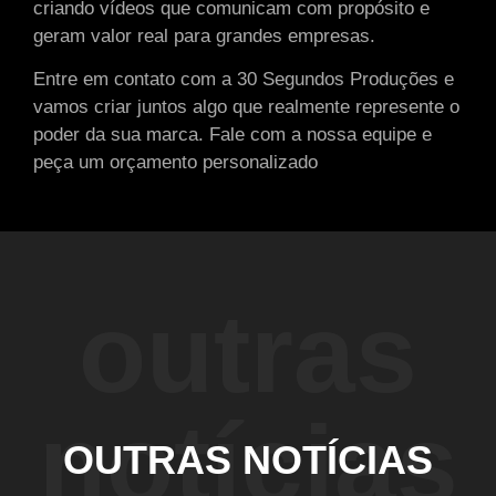
criando vídeos que comunicam com propósito e
geram valor real para grandes empresas.
Entre em contato com a 30 Segundos Produções e
vamos criar juntos algo que realmente represente o
poder da sua marca. Fale com a nossa equipe e
peça um orçamento personalizado
outras
notícias
OUTRAS NOTÍCIAS