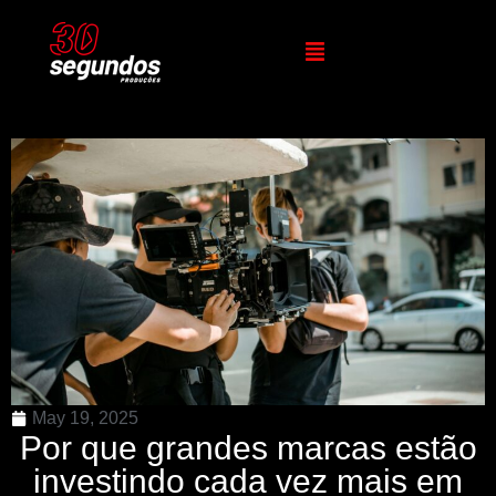
May 19, 2025
Por que grandes marcas estão
investindo cada vez mais em