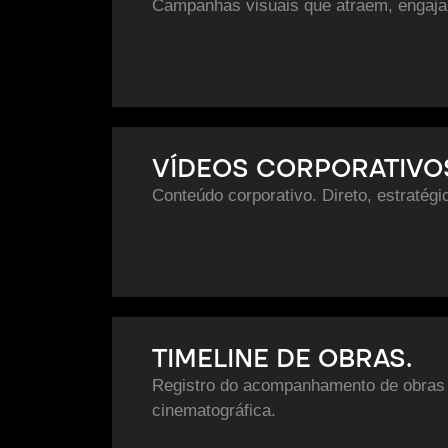
Campanhas visuais que atraem, engaj
VÍDEOS CORPORATIVO
Conteúdo corporativo. Direto, estratégi
TIMELINE DE OBRAS.
Registro do acompanhamento de obras
cinematográfica.