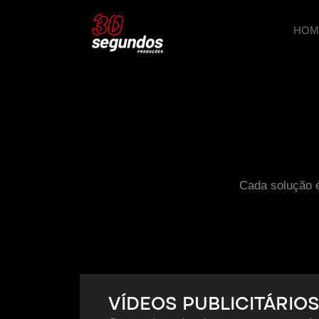
HOM
Cada solução é
VÍDEOS PUBLICITÁRIOS