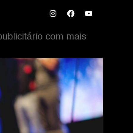
ublicitário com mais