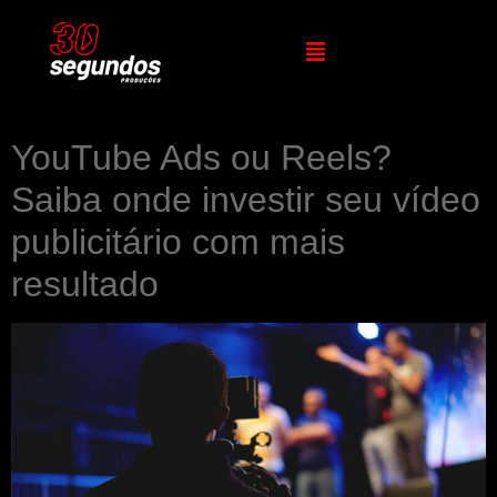
YouTube Ads ou Reels?
Saiba onde investir seu vídeo
publicitário com mais
resultado