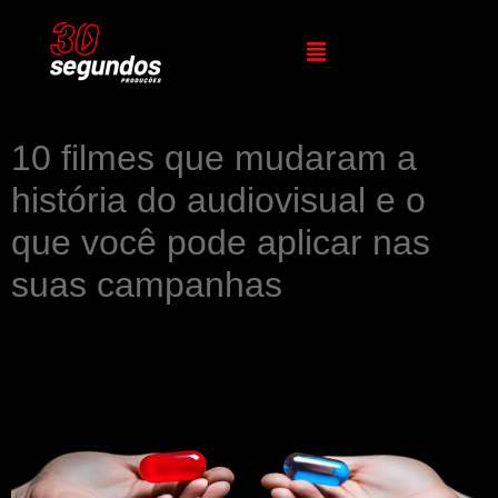
10 filmes que mudaram a
história do audiovisual e o
que você pode aplicar nas
suas campanhas